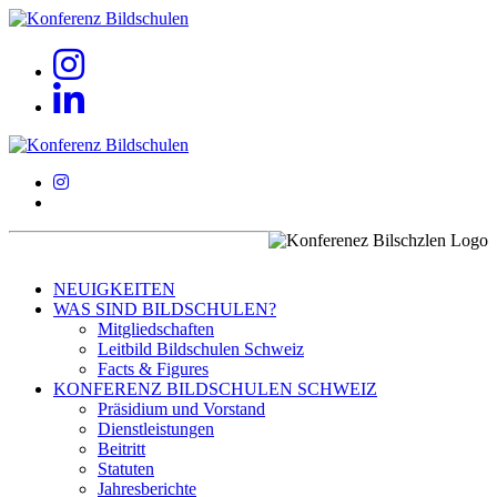
NEUIGKEITEN
WAS SIND BILDSCHULEN?
Mitgliedschaften
Leitbild Bildschulen Schweiz
Facts & Figures
KONFERENZ BILDSCHULEN SCHWEIZ
Präsidium und Vorstand
Dienstleistungen
Beitritt
Statuten
Jahresberichte