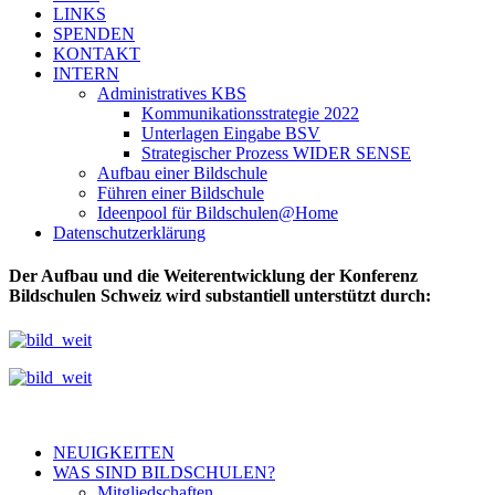
LINKS
SPENDEN
KONTAKT
INTERN
Administratives KBS
Kommunikationsstrategie 2022
Unterlagen Eingabe BSV
Strategischer Prozess WIDER SENSE
Aufbau einer Bildschule
Führen einer Bildschule
Ideenpool für Bildschulen@Home
Datenschutzerklärung
Der Aufbau und die Weiterentwicklung der Konferenz
Bildschulen Schweiz wird substantiell unterstützt durch:
NEUIGKEITEN
WAS SIND BILDSCHULEN?
Mitgliedschaften