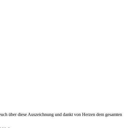
it euch über diese Auszeichnung und dankt von Herzen dem gesamten