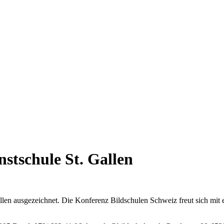
nstschule St. Gallen
allen ausgezeichnet. Die Konferenz Bildschulen Schweiz freut sich m