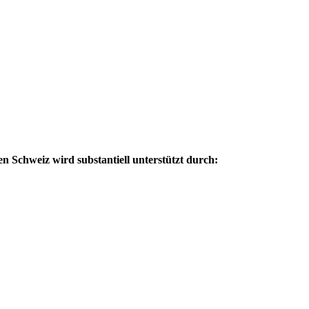
 Schweiz wird substantiell unterstützt durch: