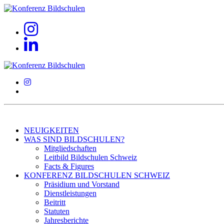
NEUIGKEITEN
WAS SIND BILDSCHULEN?
Mitgliedschaften
Leitbild Bildschulen Schweiz
Facts & Figures
KONFERENZ BILDSCHULEN SCHWEIZ
Präsidium und Vorstand
Dienstleistungen
Beitritt
Statuten
Jahresberichte