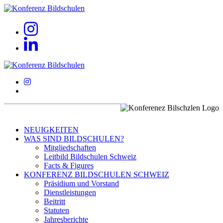
NEUIGKEITEN
WAS SIND BILDSCHULEN?
Mitgliedschaften
Leitbild Bildschulen Schweiz
Facts & Figures
KONFERENZ BILDSCHULEN SCHWEIZ
Präsidium und Vorstand
Dienstleistungen
Beitritt
Statuten
Jahresberichte