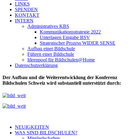
LINKS
SPENDEN
KONTAKT
INTERN
Administratives KBS
Kommunikationsstrategie 2022
Unterlagen Eingabe BSV
Strategischer Prozess WIDER SENSE
Aufbau einer Bildschule
Führen einer Bildschule
Ideenpool für Bildschulen@Home
Datenschutzerklärung
Der Aufbau und die Weiterentwicklung der Konferenz
Bildschulen Schweiz wird substantiell unterstützt durch:
NEUIGKEITEN
WAS SIND BILDSCHULEN?
Mitgliedschaften