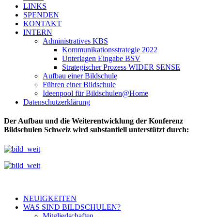
LINKS
SPENDEN
KONTAKT
INTERN
Administratives KBS
Kommunikationsstrategie 2022
Unterlagen Eingabe BSV
Strategischer Prozess WIDER SENSE
Aufbau einer Bildschule
Führen einer Bildschule
Ideenpool für Bildschulen@Home
Datenschutzerklärung
Der Aufbau und die Weiterentwicklung der Konferenz
Bildschulen Schweiz wird substantiell unterstützt durch:
NEUIGKEITEN
WAS SIND BILDSCHULEN?
Mitgliedschaften