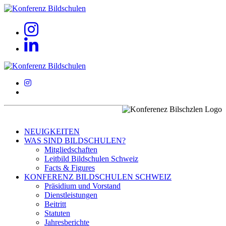
NEUIGKEITEN
WAS SIND BILDSCHULEN?
Mitgliedschaften
Leitbild Bildschulen Schweiz
Facts & Figures
KONFERENZ BILDSCHULEN SCHWEIZ
Präsidium und Vorstand
Dienstleistungen
Beitritt
Statuten
Jahresberichte