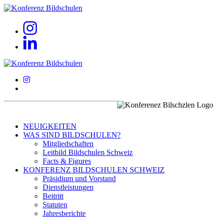
NEUIGKEITEN
WAS SIND BILDSCHULEN?
Mitgliedschaften
Leitbild Bildschulen Schweiz
Facts & Figures
KONFERENZ BILDSCHULEN SCHWEIZ
Präsidium und Vorstand
Dienstleistungen
Beitritt
Statuten
Jahresberichte