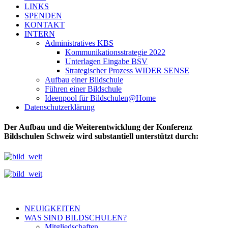
LINKS
SPENDEN
KONTAKT
INTERN
Administratives KBS
Kommunikationsstrategie 2022
Unterlagen Eingabe BSV
Strategischer Prozess WIDER SENSE
Aufbau einer Bildschule
Führen einer Bildschule
Ideenpool für Bildschulen@Home
Datenschutzerklärung
Der Aufbau und die Weiterentwicklung der Konferenz
Bildschulen Schweiz wird substantiell unterstützt durch:
NEUIGKEITEN
WAS SIND BILDSCHULEN?
Mitgliedschaften