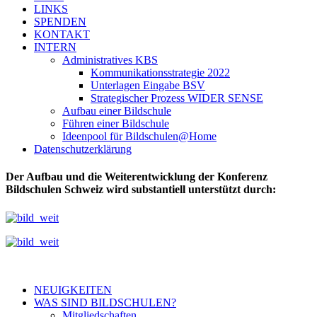
LINKS
SPENDEN
KONTAKT
INTERN
Administratives KBS
Kommunikationsstrategie 2022
Unterlagen Eingabe BSV
Strategischer Prozess WIDER SENSE
Aufbau einer Bildschule
Führen einer Bildschule
Ideenpool für Bildschulen@Home
Datenschutzerklärung
Der Aufbau und die Weiterentwicklung der Konferenz
Bildschulen Schweiz wird substantiell unterstützt durch:
NEUIGKEITEN
WAS SIND BILDSCHULEN?
Mitgliedschaften