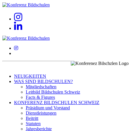
NEUIGKEITEN
WAS SIND BILDSCHULEN?
Mitgliedschaften
Leitbild Bildschulen Schweiz
Facts & Figures
KONFERENZ BILDSCHULEN SCHWEIZ
Präsidium und Vorstand
Dienstleistungen
Beitritt
Statuten
Jahresberichte