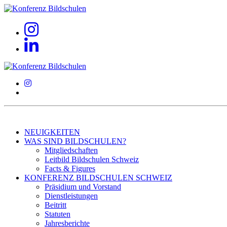
NEUIGKEITEN
WAS SIND BILDSCHULEN?
Mitgliedschaften
Leitbild Bildschulen Schweiz
Facts & Figures
KONFERENZ BILDSCHULEN SCHWEIZ
Präsidium und Vorstand
Dienstleistungen
Beitritt
Statuten
Jahresberichte