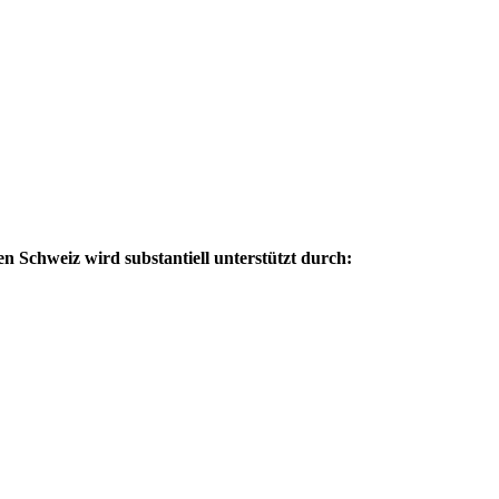
 Schweiz wird substantiell unterstützt durch: