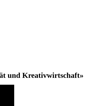
ät und Kreativwirtschaft»