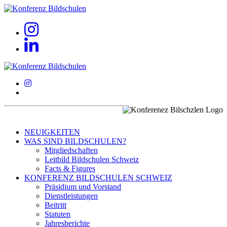
NEUIGKEITEN
WAS SIND BILDSCHULEN?
Mitgliedschaften
Leitbild Bildschulen Schweiz
Facts & Figures
KONFERENZ BILDSCHULEN SCHWEIZ
Präsidium und Vorstand
Dienstleistungen
Beitritt
Statuten
Jahresberichte