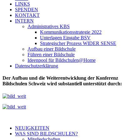
LINKS
SPENDEN
KONTAKT
INTERN
Administratives KBS
Kommunikationsstrategie 2022
Unterlagen Eingabe BSV
Strategischer Prozess WIDER SENSE
Aufbau einer Bildschule
Führen einer Bildschule
Ideenpool für Bildschulen@Home
Datenschutzerklärung
Der Aufbau und die Weiterentwicklung der Konferenz
Bildschulen Schweiz wird substantiell unterstützt durch:
NEUIGKEITEN
WAS SIND BILDSCHULEN?
Mitgliedschaften