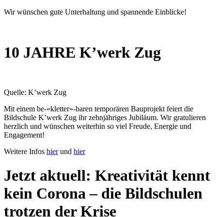
Wir wünschen gute Unterhaltung und spannende Einblicke!
10 JAHRE K’werk Zug
Quelle: K’werk Zug
Mit einem be-«kletter»-baren temporären Bauprojekt feiert die
Bildschule K’werk Zug ihr zehnjähriges Jubiläum. Wir gratulieren
herzlich und wünschen weiterhin so viel Freude, Energie und
Engagement!
Weitere Infos
hier
und
hier
Jetzt aktuell: Kreativität kennt
kein Corona – die Bildschulen
trotzen der Krise