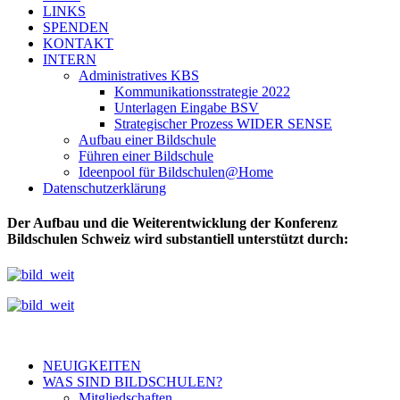
LINKS
SPENDEN
KONTAKT
INTERN
Administratives KBS
Kommunikationsstrategie 2022
Unterlagen Eingabe BSV
Strategischer Prozess WIDER SENSE
Aufbau einer Bildschule
Führen einer Bildschule
Ideenpool für Bildschulen@Home
Datenschutzerklärung
Der Aufbau und die Weiterentwicklung der Konferenz
Bildschulen Schweiz wird substantiell unterstützt durch:
NEUIGKEITEN
WAS SIND BILDSCHULEN?
Mitgliedschaften