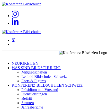
NEUIGKEITEN
WAS SIND BILDSCHULEN?
Mitgliedschaften
Leitbild Bildschulen Schweiz
Facts & Figures
KONFERENZ BILDSCHULEN SCHWEIZ
Präsidium und Vorstand
Dienstleistungen
Beitritt
Statuten
Jahresberichte