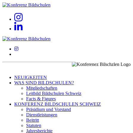
NEUIGKEITEN
WAS SIND BILDSCHULEN?
Mitgliedschaften
Leitbild Bildschulen Schweiz
Facts & Figures
KONFERENZ BILDSCHULEN SCHWEIZ
Präsidium und Vorstand
Dienstleistungen
Beitritt
Statuten
Jahresberichte