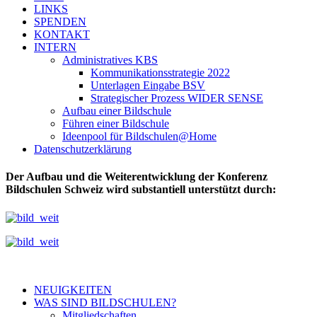
LINKS
SPENDEN
KONTAKT
INTERN
Administratives KBS
Kommunikationsstrategie 2022
Unterlagen Eingabe BSV
Strategischer Prozess WIDER SENSE
Aufbau einer Bildschule
Führen einer Bildschule
Ideenpool für Bildschulen@Home
Datenschutzerklärung
Der Aufbau und die Weiterentwicklung der Konferenz
Bildschulen Schweiz wird substantiell unterstützt durch:
NEUIGKEITEN
WAS SIND BILDSCHULEN?
Mitgliedschaften